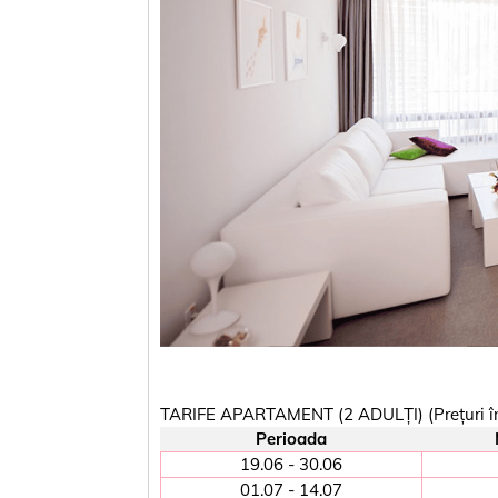
TARIFE APARTAMENT (2 ADULȚI) (Prețuri în 
Perioada
19.06 - 30.06
01.07 - 14.07