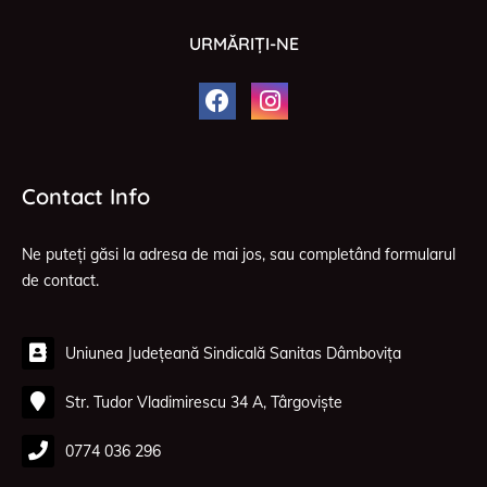
URMĂRIȚI-NE
Contact Info
Ne puteți găsi la adresa de mai jos, sau completând formularul
de contact.
Uniunea Județeană Sindicală Sanitas Dâmbovița
Str. Tudor Vladimirescu 34 A, Târgoviște
0774 036 296