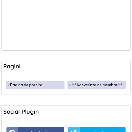
Pagini
Pagina de pornire
***Adeverinta de membru***
Social Plugin