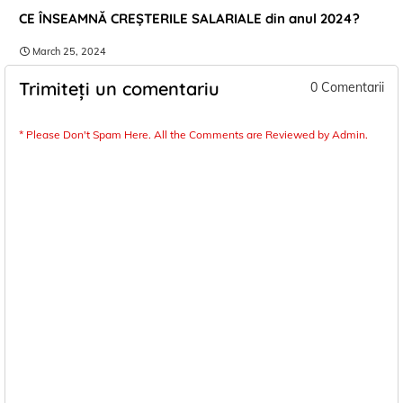
CE ÎNSEAMNĂ CREȘTERILE SALARIALE din anul 2024?
March 25, 2024
Trimiteți un comentariu
0 Comentarii
* Please Don't Spam Here. All the Comments are Reviewed by Admin.