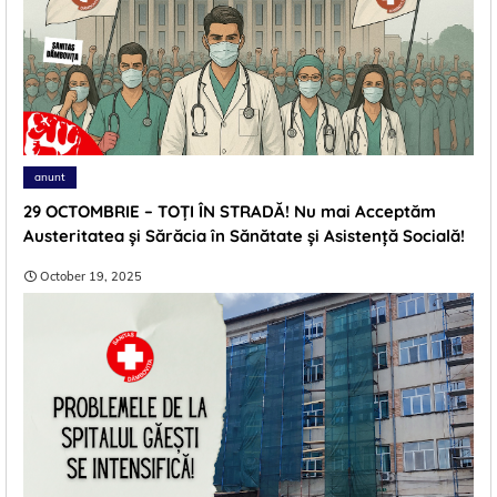
anunt
29 OCTOMBRIE – TOȚI ÎN STRADĂ! Nu mai Acceptăm
Austeritatea și Sărăcia în Sănătate și Asistență Socială!
October 19, 2025