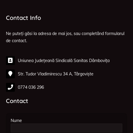
Contact Info
Ne puteți găsi la adresa de mai jos, sau completând formularul
de contact.
Uniunea Județeană Sindicală Sanitas Dâmbovița
Str. Tudor Vladimirescu 34 A, Târgoviște
0774 036 296
Contact
Nume