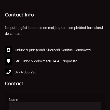
Contact Info
Ne puteți găsi la adresa de mai jos, sau completând formularul
de contact.
Uniunea Județeană Sindicală Sanitas Dâmbovița
Str. Tudor Vladimirescu 34 A, Târgoviște
0774 036 296
Contact
Nume